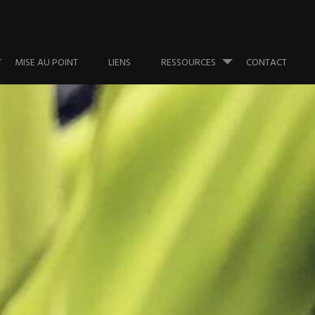
MISE AU POINT
LIENS
RESSOURCES
CONTACT