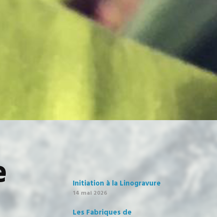
e
Initiation à la Linogravure
14 mai 2026
Les Fabriques de