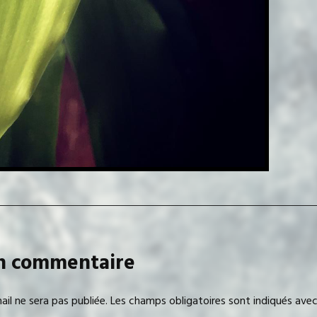
un commentaire
il ne sera pas publiée.
Les champs obligatoires sont indiqués ave