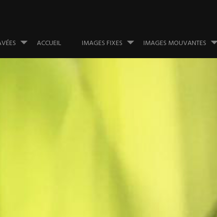
AVÉES
ACCUEIL
IMAGES FIXES
IMAGES MOUVANTES