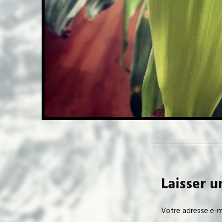
Laisser 
Votre adresse e-ma