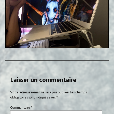
Laisser un commentaire
Votre adresse e-mail ne sera pas publiée.
Les champs
obligatoires sont indiqués avec
*
Commentaire
*