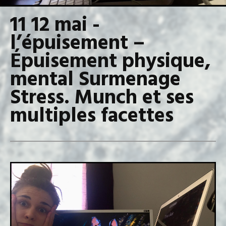
11 12 mai -
l’épuisement –
Épuisement physique,
mental Surmenage
Stress. Munch et ses
multiples facettes