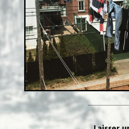
Laisser 