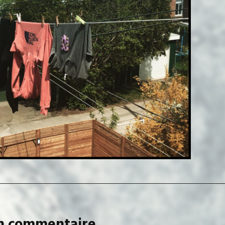
un commentaire