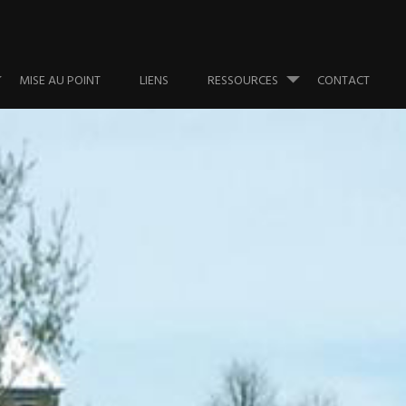
MISE AU POINT
LIENS
RESSOURCES
CONTACT