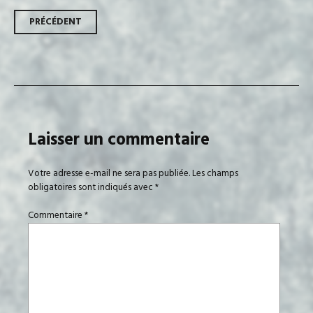
Navigation
PRÉCÉDENT
des
articles
Laisser un commentaire
Votre adresse e-mail ne sera pas publiée.
Les champs
obligatoires sont indiqués avec
*
Commentaire
*