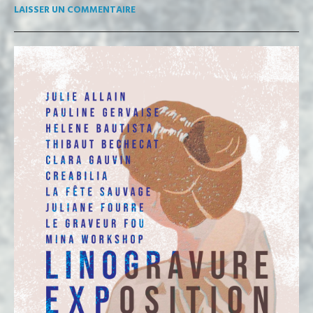
LAISSER UN COMMENTAIRE